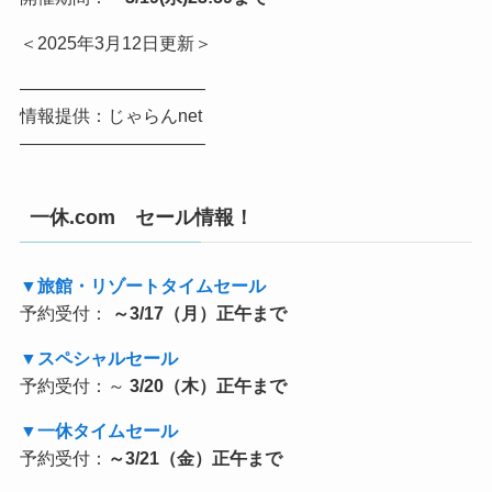
＜2025年3月12日更新＞
——————————–
情報提供：じゃらんnet
——————————–
一休.com セール情報！
▼旅館・リゾートタイムセール
予約受付：
～3/17（月）正午まで
▼スペシャルセール
予約受付：～
3/20（木）正午まで
▼一休タイムセール
予約受付：
～3/21（金）正午まで