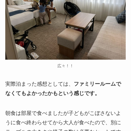
広々！！
実際泊まった感想としては、
ファミリールームで
なくてもよかったかもという感じです。
朝食は部屋で食べましたが子どもがこぼさないよ
うに食べ終わらせてから大人が食べたので、別に