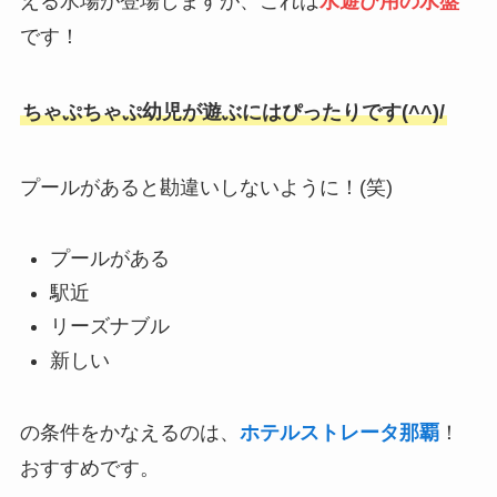
える水場が登場しますが、これは
水遊び用の水盤
です！
ちゃぷちゃぷ幼児が遊ぶにはぴったりです(^^)/
プールがあると勘違いしないように！(笑)
プールがある
駅近
リーズナブル
新しい
の条件をかなえるのは、
ホテルストレータ那覇
！
おすすめです。