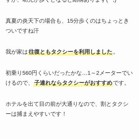
真夏の炎天下の場合も、15分歩くのはちょっとき
ついですね汗
我が家は
往復ともタクシーを利用しました
。
初乗り560円くらいだったかな…1～2メーターでい
けるので、
子連れならタクシーがおすすめ
です。
ホテルを出て目の前が大通りなので、割とタクシ
ーは捕まえやすいです！