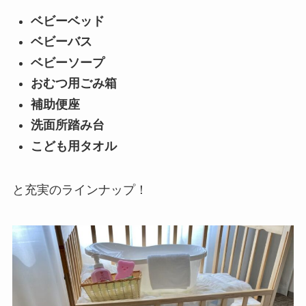
ベビーベッド
ベビーバス
ベビーソープ
おむつ用ごみ箱
補助便座
洗面所踏み台
こども用タオル
と充実のラインナップ！