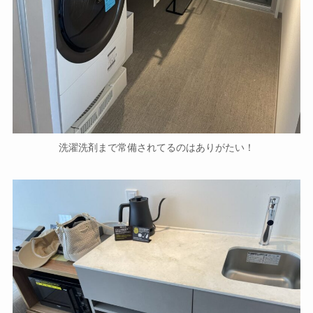
洗濯洗剤まで常備されてるのはありがたい！