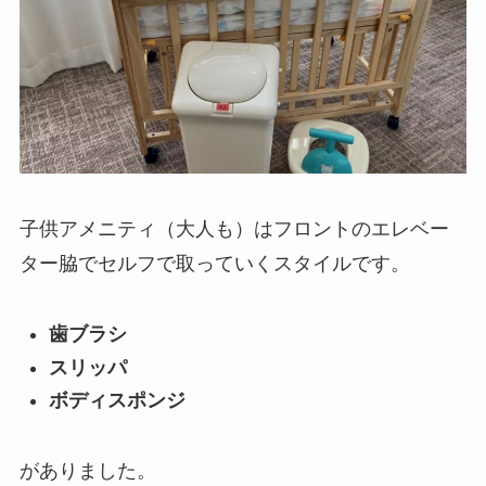
子供アメニティ（大人も）はフロントのエレベー
ター脇でセルフで取っていくスタイルです。
歯ブラシ
スリッパ
ボディスポンジ
がありました。