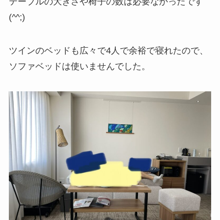
テーブルの大きさや椅子の数は必要なかったです
(^^;)
ツインのベッドも広々で4人で余裕で寝れたので、
ソファベッドは使いませんでした。