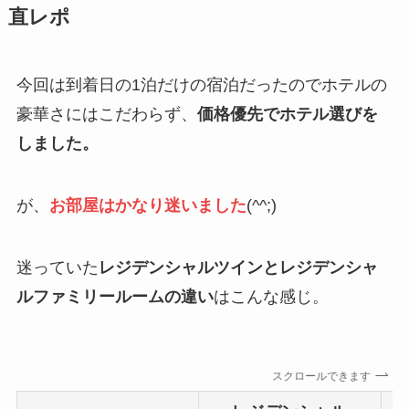
直レポ
今回は到着日の1泊だけの宿泊だったのでホテルの
豪華さにはこだわらず、
価格優先でホテル選びを
しました。
が、
お部屋はかなり迷いました
(^^;)
迷っていた
レジデンシャルツインとレジデンシャ
ルファミリールームの違い
はこんな感じ。
スクロールできます