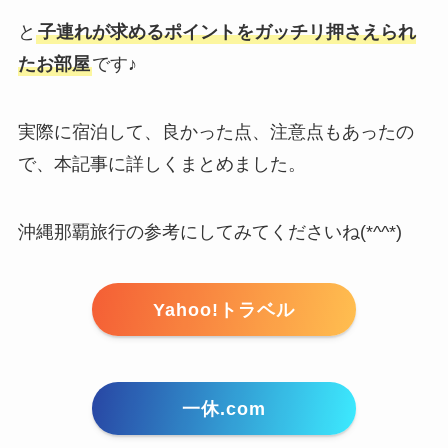
と
子連れが求めるポイントをガッチリ押さえられ
たお部屋
です♪
実際に宿泊して、良かった点、注意点もあったの
で、本記事に詳しくまとめました。
沖縄那覇旅行の参考にしてみてくださいね(*^^*)
Yahoo!トラベル
一休.com