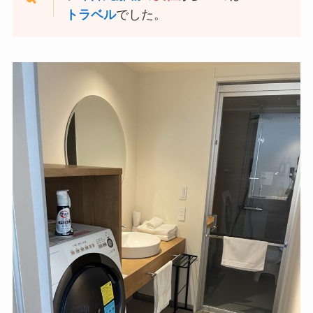
トラベル
でした。