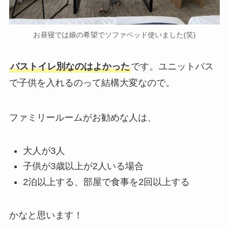
お昼寝では娘の希望でソファベッド使いました(笑)
バストイレ別なのはよかった
です。ユニットバス
で子供を入れるのって結構大変なので。
ファミリールームがお勧めな人は、
大人が3人
子供が3歳以上が2人いる場合
2泊以上する、部屋で食事を2回以上する
かなと思います！