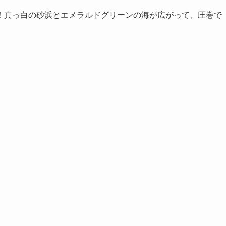
！真っ白の砂浜とエメラルドグリーンの海が広がって、圧巻で
。