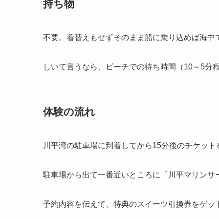
持ち物
不要。着替えもせずそのまま船に乗り込めば海中
しいて言うなら、ビーチでの待ち時間（10～5分
体験の流れ
川平湾の駐車場に到着してから15分後のチケット
駐車場から出て一番近いところに「川平マリンサ
予約内容を伝えて、特典のスイーツ引換券をゲッ