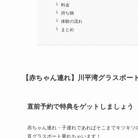
料金
持ち物
体験の流れ
まとめ
【赤ちゃん連れ】川平湾グラスボー
直前予約で特典をゲットしましょう
赤ちゃん連れ・子連れであればそこまでキツキツ
直グラスボート乗れちゃいます！