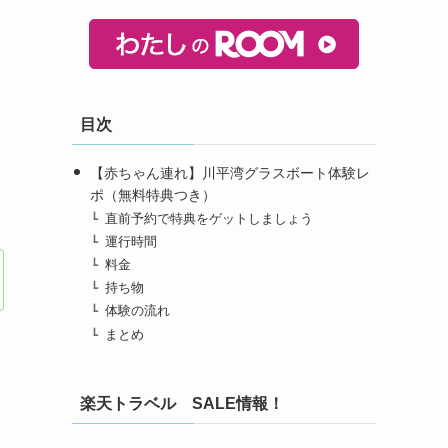
目次
【赤ちゃん連れ】川平湾グラスボート体験レ
ポ（無料特典つき）
直前予約で特典をゲットしましょう
運行時間
料金
持ち物
体験の流れ
まとめ
楽天トラベル SALE情報！