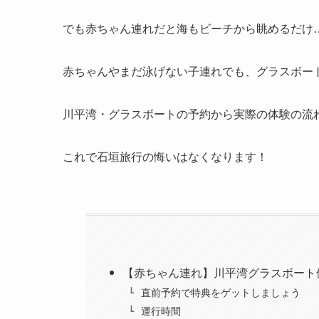
でも赤ちゃん連れだと海もビーチから眺めるだけ…と
赤ちゃんやまだ泳げない子連れでも、グラスボー
川平湾・グラスボートの予約から実際の体験の流
これで石垣旅行の悔いはなくなります！
【赤ちゃん連れ】川平湾グラスボート
直前予約で特典をゲットしましょう
運行時間