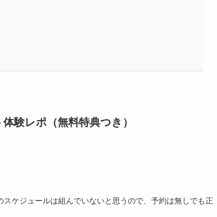
ト体験レポ（無料特典つき）
のスケジュールは組んでいないと思うので、予約は無しでも正