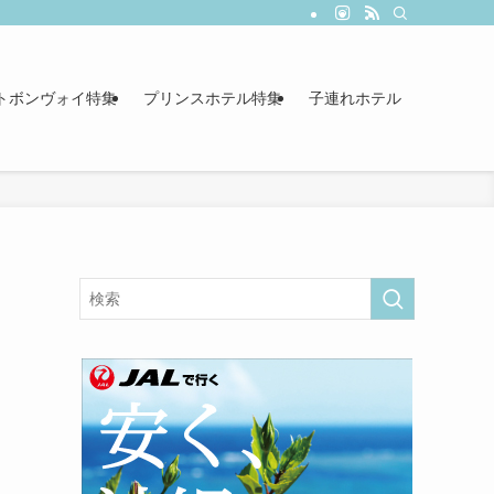
トボンヴォイ特集
プリンスホテル特集
子連れホテル