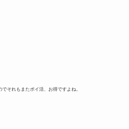
のでそれもまたポイ活、お得ですよね。