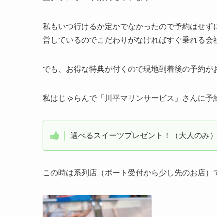
私もいつ行けるか定かでなかったので予約はせず
営しているのでこだわりがなければすぐ乗れる会
でも、お得な特典が付くので現地到着後の予約が
私はじゃらんで「川平マリンサービス」さんに予
選べるスイーツプレゼント！（大人のみ
この時は系列店（ボート受付から少し先のお店）