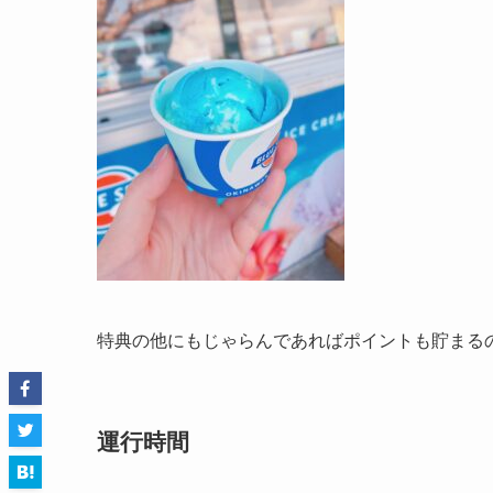
特典の他にもじゃらんであればポイントも貯まる
運行時間