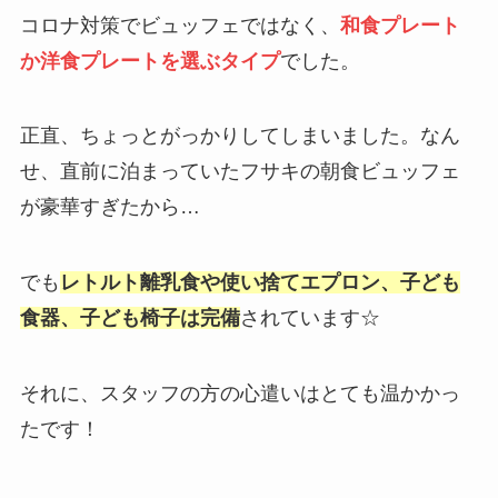
コロナ対策でビュッフェではなく、
和食プレート
か洋食プレートを選ぶタイプ
でした。
正直、ちょっとがっかりしてしまいました。なん
せ、直前に泊まっていたフサキの朝食ビュッフェ
が豪華すぎたから…
でも
レトルト離乳食や使い捨てエプロン、子ども
食器、子ども椅子は完備
されています☆
それに、スタッフの方の心遣いはとても温かかっ
たです！