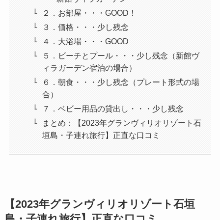
２．お部屋・・・GOOD！
３．価格・・・少し残念
４．大浴場・・・GOOD
５．ビーチとプール・・・少し残念（新館ヴ
ィラガーデン宿泊の場合）
６．朝食・・・少し残念（プレート形式の場
合）
７．ベビー用品の貸出し・・・少し残念
まとめ：【2023年グランヴィリオリゾート石
垣島・子連れ旅行】正直な口コミ
【2023年グランヴィリオリゾート石垣
島・子連れ旅行】正直な口コミ