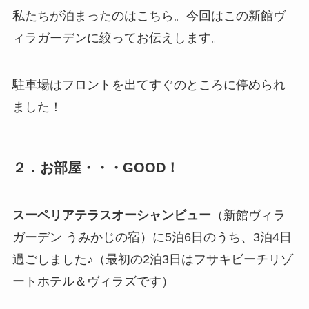
私たちが泊まったのはこちら。今回はこの新館ヴ
ィラガーデンに絞ってお伝えします。
駐車場はフロントを出てすぐのところに停められ
ました！
２．お部屋・・・GOOD！
スーペリアテラスオーシャンビュー
（新館ヴィラ
ガーデン うみかじの宿）に5泊6日のうち、3泊4日
過ごしました♪（最初の2泊3日はフサキビーチリゾ
ートホテル＆ヴィラズです）