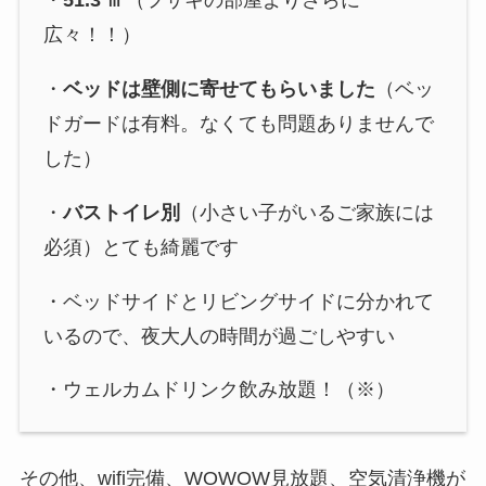
広々！！）
・
ベッドは壁側に寄せてもらいました
（ベッ
ドガードは有料。なくても問題ありませんで
した）
・
バストイレ別
（小さい子がいるご家族には
必須）とても綺麗です
・ベッドサイドとリビングサイドに分かれて
いるので、夜大人の時間が過ごしやすい
・ウェルカムドリンク飲み放題！（※）
その他、wifi完備、WOWOW見放題、空気清浄機が