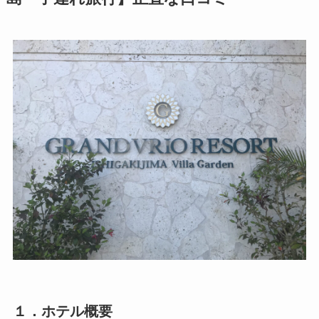
１．ホテル概要