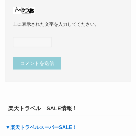
上に表示された文字を入力してください。
楽天トラベル SALE情報！
▼楽天トラベルスーパーSALE！