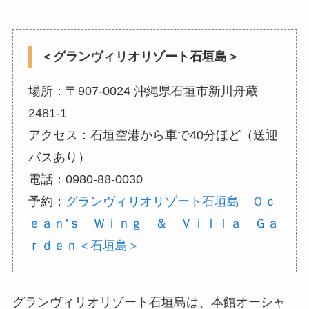
＜グランヴィリオリゾート石垣島＞
場所：〒907-0024 沖縄県石垣市新川舟蔵
2481-1
アクセス：石垣空港から車で40分ほど（送迎
バスあり）
電話：0980-88-0030
予約：
グランヴィリオリゾート石垣島 Ｏｃ
ｅａｎ’ｓ Ｗｉｎｇ ＆ Ｖｉｌｌａ Ｇａ
ｒｄｅｎ＜石垣島＞
グランヴィリオリゾート石垣島は、本館オーシャ