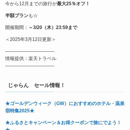
今から12月までの旅行が
最大25％オフ！
半額プラン
も☆
開催期間：
～3/20（木）23:59まで
＜2025年3月12日更新＞
——————————–
情報提供：楽天トラベル
——————————–
じゃらん セール情報！
★ゴールデンウィーク（GW）におすすめのホテル・温泉
宿特集2025★
★ふるさとキャンペーン＆お得クーポンで旅にでよう！
★