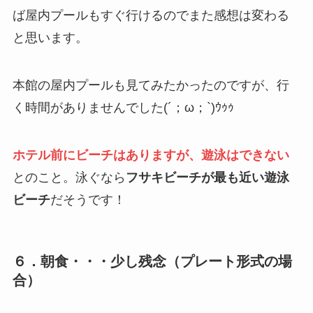
ば屋内プールもすぐ行けるのでまた感想は変わる
と思います。
本館の屋内プールも見てみたかったのですが、行
く時間がありませんでした(´；ω；`)ｳｩｩ
ホテル前にビーチはありますが、遊泳はできない
とのこと。泳ぐなら
フサキビーチが最も近い遊泳
ビーチ
だそうです！
６．朝食・・・少し残念（プレート形式の場
合）