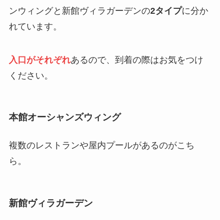
ンウィングと新館ヴィラガーデンの
2タイプ
に分か
れています。
入口がそれぞれ
あるので、到着の際はお気をつけ
ください。
本館オーシャンズウィング
複数のレストランや屋内プールがあるのがこち
ら。
新館ヴィラガーデン