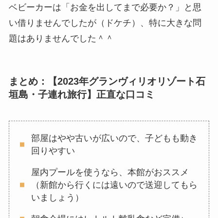
ベビーカーは「お金を出してまで必要か？」と思
い借りませんでしたが（ドケチ）、特に大きな問
題はありませんでした＾＾
まとめ：【2023年グランヴィリオリゾート石
垣島・子連れ旅行】正直な口コミ
部屋はやや古いが広いので、子どもも動き
回りやすい
屋内プールを使うなら、本館がおススメ
（新館から行くには遠いので送迎してもら
いましょう）