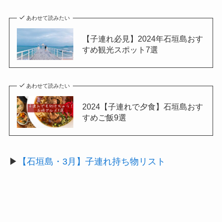
あわせて読みたい
【子連れ必見】2024年石垣島おす
すめ観光スポット7選
あわせて読みたい
2024【子連れで夕食】石垣島おす
すめご飯9選
▶
【石垣島・3月】子連れ持ち物リスト