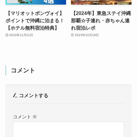
【マリオットボンヴォイ】
【2024年】東急ステイ沖縄
ポイントで沖縄に泊まる！
那覇☆子連れ・赤ちゃん連
【ホテル無料宿泊特典】
れ宿泊レポ
2023年11月21日
2023年10月19日
コメント
コメントする
コメント
※