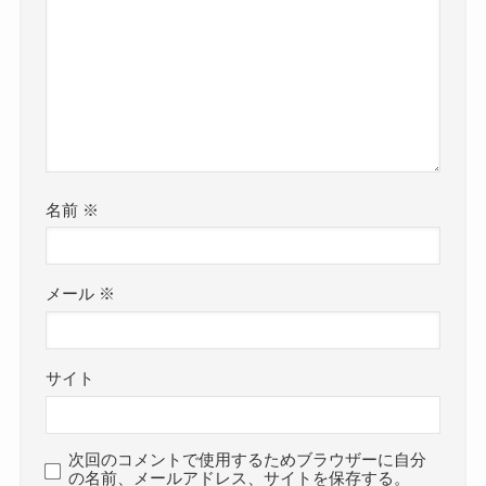
名前
※
メール
※
サイト
次回のコメントで使用するためブラウザーに自分
の名前、メールアドレス、サイトを保存する。