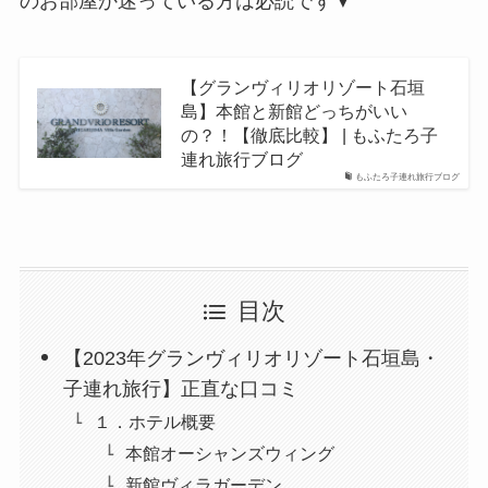
のお部屋か迷っている方は必読です▼
【グランヴィリオリゾート石垣
島】本館と新館どっちがいい
の？！【徹底比較】 | もふたろ子
連れ旅行ブログ
もふたろ子連れ旅行ブログ
目次
【2023年グランヴィリオリゾート石垣島・
子連れ旅行】正直な口コミ
１．ホテル概要
本館オーシャンズウィング
新館ヴィラガーデン