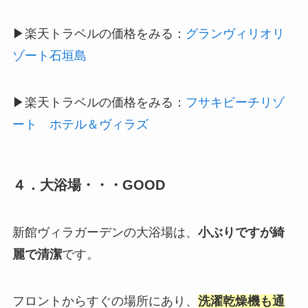
▶楽天トラベルの価格をみる：
グランヴィリオリ
ゾート石垣島
▶楽天トラベルの価格をみる：
フサキビーチリゾ
ート ホテル＆ヴィラズ
４．大浴場・・・GOOD
新館ヴィラガーデンの大浴場は、
小ぶりですが綺
麗で清潔
です。
フロントからすぐの場所にあり、
洗濯乾燥機
も通