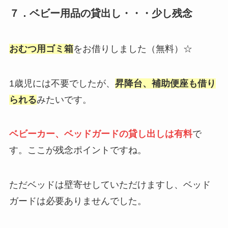
７．ベビー用品の貸出し・・・少し残念
おむつ用ゴミ箱
をお借りしました（無料）☆
1歳児には不要でしたが、
昇降台、補助便座も借り
られる
みたいです。
ベビーカー、ベッドガードの貸し出しは有料
で
す。ここが残念ポイントですね。
ただベッドは壁寄せしていただけますし、ベッド
ガードは必要ありませんでした。