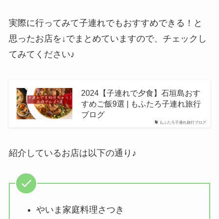
実際に行ってみて子連れでもおすすめできる！と
思ったお店を↓でまとめていますので、チェックし
てみてください♪
2024【子連れで夕食】石垣島おす
すめご飯9選 | もふたろ子連れ旅行
ブログ
もふたろ子連れ旅行ブログ
紹介しているお店は以下の通り♪
やいま家庭料理さつき