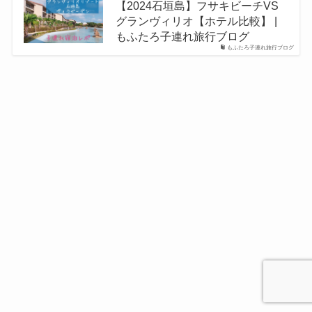
【2024石垣島】フサキビーチVS
グランヴィリオ【ホテル比較】 |
もふたろ子連れ旅行ブログ
もふたろ子連れ旅行ブログ