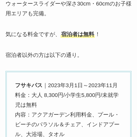
ウォータースライダーや深さ30cm・60cmのお子様
用エリアも完備。
気になる料金ですが、
宿泊者は無料
！
宿泊者以外の方は以下の通り。
フサキパス
｜2023年3月1日～2023年11月
料金：大人 8,300円/小学生5,800円/未就学
児は無料
内容：アクアガーデン利用料金、プール・
ビーチのパラソル＆チェア、インドアプー
ル、大浴場、タオル