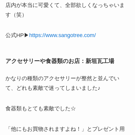
店内が本当に可愛くて、全部欲しくなっちゃいま
す（笑）
公式HP▶
https://www.sangotree.com/
アクセサリーや食器類のお店：新垣瓦工場
かなりの種類のアクセサリーが整然と並んでい
て、どれも素敵で迷ってしまいました♪
食器類もとても素敵でした☆
「他にもお買物されますよね！」とプレゼント用