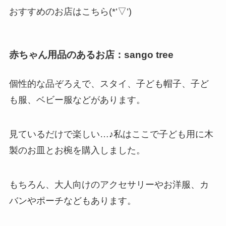
おすすめのお店はこちら(*’▽’)
赤ちゃん用品のあるお店：sango tree
個性的な品ぞろえで、スタイ、子ども帽子、子ど
も服、ベビー服などがあります。
見ているだけで楽しい…♪私はここで子ども用に木
製のお皿とお椀を購入しました。
もちろん、大人向けのアクセサリーやお洋服、カ
バンやポーチなどもあります。