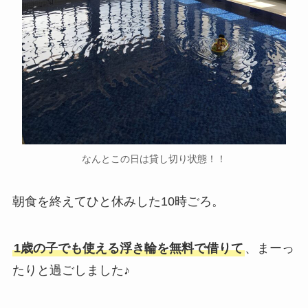
なんとこの日は貸し切り状態！！
朝食を終えてひと休みした10時ごろ。
1歳の子でも使える浮き輪を無料で借りて
、まーっ
たりと過ごしました♪