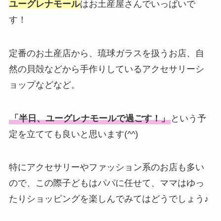
ユーグレナモール
はお土産屋さんでいっぱいで
す！
定番のお土産店から、琉球ガラスを扱うお店、自
然の貝殻などから手作りしているアクセサリーシ
ョップなどなど。
「半日、ユーグレナモールで過ごす！」
という予
定を立てても良いと思います(^^)
特にアクセサリーやファッション系のお店も多い
ので、この際子どもはパパに任せて、ママはゆっ
たりショッピングを楽しんでみてはどうでしょう♪