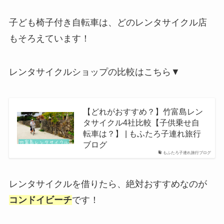
子ども椅子付き自転車は、どのレンタサイクル店
もそろえています！
レンタサイクルショップの比較はこちら▼
【どれがおすすめ？】竹富島レン
タサイクル4社比較【子供乗せ自
転車は？】 | もふたろ子連れ旅行
ブログ
もふたろ子連れ旅行ブログ
レンタサイクルを借りたら、絶対おすすめなのが
コンドイビーチ
です！