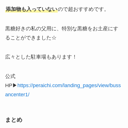
添加物も入っていない
ので超おすすめです。
黒糖好きの私の父用に、特別な黒糖をお土産にす
ることができました☆
広々とした駐車場もあります！
公式
HP▶
https://peraichi.com/landing_pages/view/buss
ancenter1/
まとめ