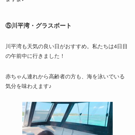
⑤川平湾・グラスボート
川平湾も天気の良い日がおすすめ。私たちは4日目
の午前中に行きました！
赤ちゃん連れから高齢者の方も、海を泳いでいる
気分を味わえます♪